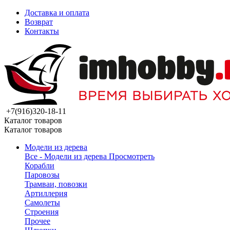
Доставка и оплата
Возврат
Контакты
+7(916)320-18-11
Каталог товаров
Каталог товаров
Модели из дерева
Все - Модели из дерева
Просмотреть
Корабли
Паровозы
Трамваи, повозки
Артиллерия
Самолеты
Строения
Прочее