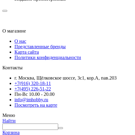
О магазине
О нас
Представленные бренды
Карта сайта
Политики конфиденциальности
Контакты
г. Москва, Щёлковское шоссе, 3с1, кор.А, пав.203
+7(916) 320-18-11
+7(495) 226-51-22
Пн-Вс 10.00 - 20.00
info@imhobby.ru
Посмотреть на карте
Меню
Найти
Корзина