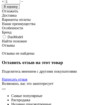
+
−
В корзину
Отложить
Доставка
Варианты оплаты
Наши преимущества
Особенности
Бренд
DasModel
Найти похожие
Отзывы
Отзывы не найдены
Оставить отзыв на этот товар
Поделитесь мнением с другими покупателями
Написать отзыв
Возможно, вас это заинтересует
Самые популярные
Распродажа
Недавно просмотренные