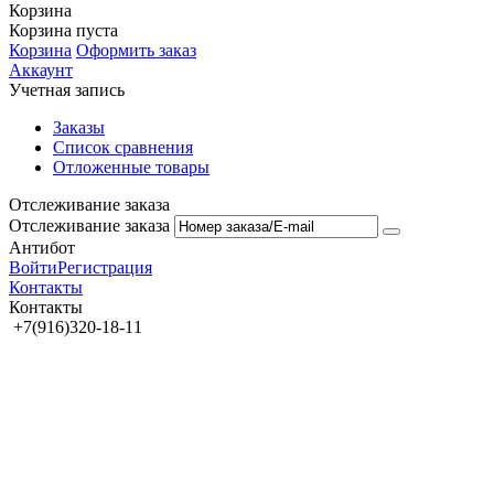
Корзина
Корзина пуста
Корзина
Оформить заказ
Аккаунт
Учетная запись
Заказы
Список сравнения
Отложенные товары
Отслеживание заказа
Отслеживание заказа
Антибот
Войти
Регистрация
Контакты
Контакты
+7(916)320-18-11