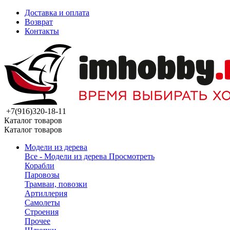
Доставка и оплата
Возврат
Контакты
+7(916)320-18-11
Каталог товаров
Каталог товаров
Модели из дерева
Все - Модели из дерева
Просмотреть
Корабли
Паровозы
Трамваи, повозки
Артиллерия
Самолеты
Строения
Прочее