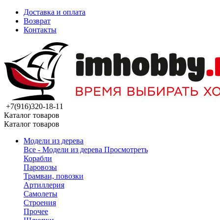
Доставка и оплата
Возврат
Контакты
+7(916)320-18-11
Каталог товаров
Каталог товаров
Модели из дерева
Все - Модели из дерева
Просмотреть
Корабли
Паровозы
Трамваи, повозки
Артиллерия
Самолеты
Строения
Прочее