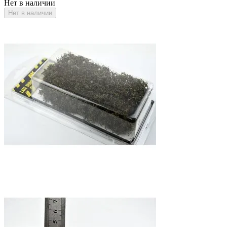
Нет в наличии
Нет в наличии