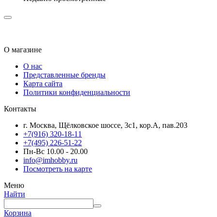
О магазине
О нас
Представленные бренды
Карта сайта
Политики конфиденциальности
Контакты
г. Москва, Щёлковское шоссе, 3с1, кор.А, пав.203
+7(916) 320-18-11
+7(495) 226-51-22
Пн-Вс 10.00 - 20.00
info@imhobby.ru
Посмотреть на карте
Меню
Найти
Корзина