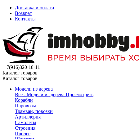
Доставка и оплата
Возврат
Контакты
+7(916)320-18-11
Каталог товаров
Каталог товаров
Модели из дерева
Все - Модели из дерева
Просмотреть
Корабли
Паровозы
Трамваи, повозки
Артиллерия
Самолеты
Строения
Прочее