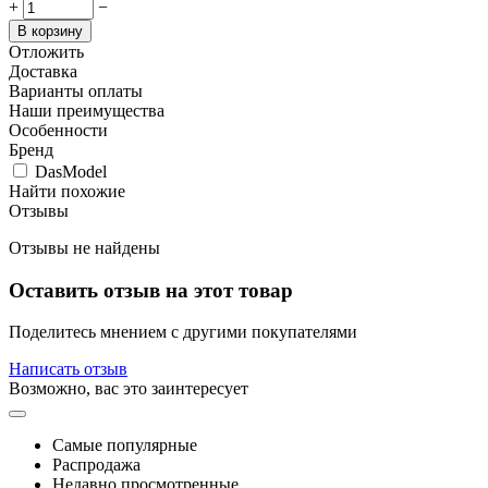
+
−
В корзину
Отложить
Доставка
Варианты оплаты
Наши преимущества
Особенности
Бренд
DasModel
Найти похожие
Отзывы
Отзывы не найдены
Оставить отзыв на этот товар
Поделитесь мнением с другими покупателями
Написать отзыв
Возможно, вас это заинтересует
Самые популярные
Распродажа
Недавно просмотренные