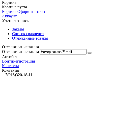
Корзина
Корзина пуста
Корзина
Оформить заказ
Аккаунт
Учетная запись
Заказы
Список сравнения
Отложенные товары
Отслеживание заказа
Отслеживание заказа
Антибот
Войти
Регистрация
Контакты
Контакты
+7(916)320-18-11