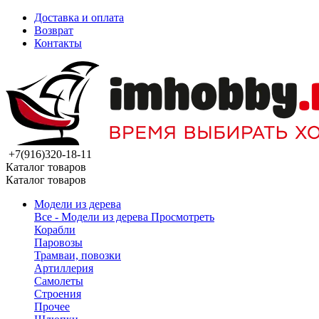
Доставка и оплата
Возврат
Контакты
+7(916)320-18-11
Каталог товаров
Каталог товаров
Модели из дерева
Все - Модели из дерева
Просмотреть
Корабли
Паровозы
Трамваи, повозки
Артиллерия
Самолеты
Строения
Прочее