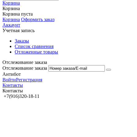
Корзина
Корзина
Корзина пуста
Корзина
Оформить заказ
Аккаунт
Учетная запись
Заказы
Список сравнения
Отложенные товары
Отслеживание заказа
Отслеживание заказа
Антибот
Войти
Регистрация
Контакты
Контакты
+7(916)320-18-11