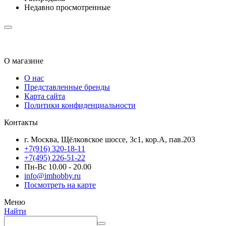
Недавно просмотренные
О магазине
О нас
Представленные бренды
Карта сайта
Политики конфиденциальности
Контакты
г. Москва, Щёлковское шоссе, 3с1, кор.А, пав.203
+7(916) 320-18-11
+7(495) 226-51-22
Пн-Вс 10.00 - 20.00
info@imhobby.ru
Посмотреть на карте
Меню
Найти