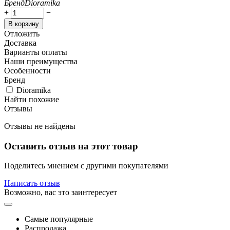
Бренд
Dioramika
+
−
В корзину
Отложить
Доставка
Варианты оплаты
Наши преимущества
Особенности
Бренд
Dioramika
Найти похожие
Отзывы
Отзывы не найдены
Оставить отзыв на этот товар
Поделитесь мнением с другими покупателями
Написать отзыв
Возможно, вас это заинтересует
Самые популярные
Распродажа