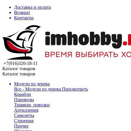
Доставка и оплата
Возврат
Контакты
+7(916)320-18-11
Каталог товаров
Каталог товаров
Модели из дерева
Все - Модели из дерева
Просмотреть
Корабли
Паровозы
Трамваи, повозки
Артиллерия
Самолеты
Строения
Прочее