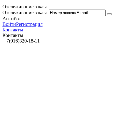
Отслеживание заказа
Отслеживание заказа
Антибот
Войти
Регистрация
Контакты
Контакты
+7(916)320-18-11