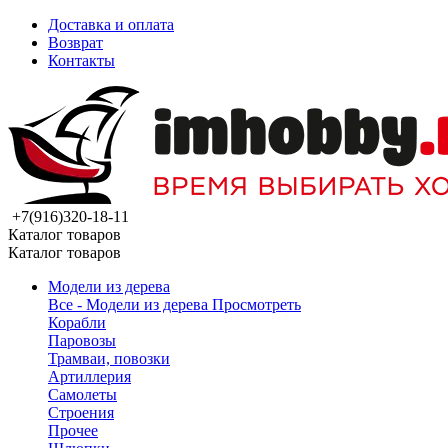
Доставка и оплата
Возврат
Контакты
+7(916)320-18-11
Каталог товаров
Каталог товаров
Модели из дерева
Все - Модели из дерева
Просмотреть
Корабли
Паровозы
Трамваи, повозки
Артиллерия
Самолеты
Строения
Прочее