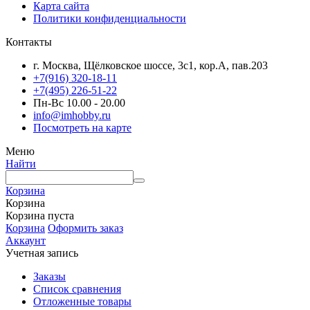
Карта сайта
Политики конфиденциальности
Контакты
г. Москва, Щёлковское шоссе, 3с1, кор.А, пав.203
+7(916) 320-18-11
+7(495) 226-51-22
Пн-Вс 10.00 - 20.00
info@imhobby.ru
Посмотреть на карте
Меню
Найти
Корзина
Корзина
Корзина пуста
Корзина
Оформить заказ
Аккаунт
Учетная запись
Заказы
Список сравнения
Отложенные товары