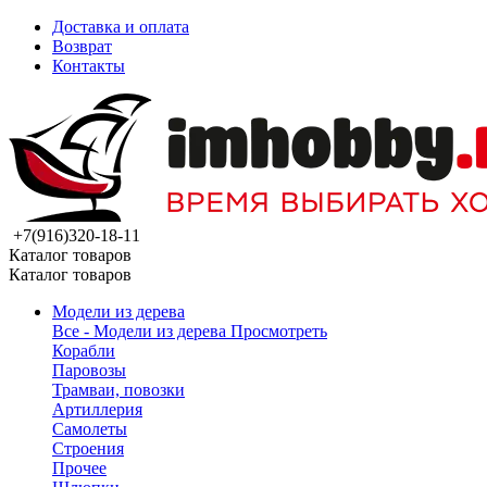
Доставка и оплата
Возврат
Контакты
+7(916)320-18-11
Каталог товаров
Каталог товаров
Модели из дерева
Все - Модели из дерева
Просмотреть
Корабли
Паровозы
Трамваи, повозки
Артиллерия
Самолеты
Строения
Прочее