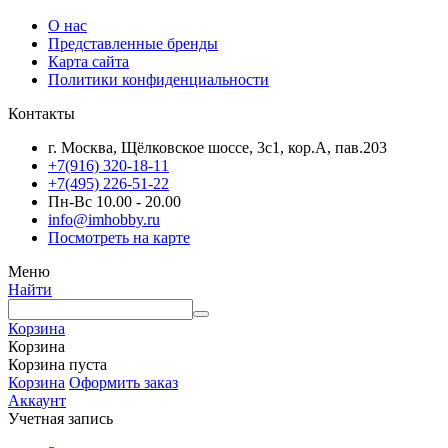
О нас
Представленные бренды
Карта сайта
Политики конфиденциальности
Контакты
г. Москва, Щёлковское шоссе, 3с1, кор.А, пав.203
+7(916) 320-18-11
+7(495) 226-51-22
Пн-Вс 10.00 - 20.00
info@imhobby.ru
Посмотреть на карте
Меню
Найти
Корзина
Корзина
Корзина пуста
Корзина
Оформить заказ
Аккаунт
Учетная запись