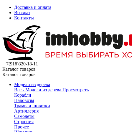
Доставка и оплата
Возврат
Контакты
+7(916)320-18-11
Каталог товаров
Каталог товаров
Модели из дерева
Все - Модели из дерева
Просмотреть
Корабли
Паровозы
Трамваи, повозки
Артиллерия
Самолеты
Строения
Прочее