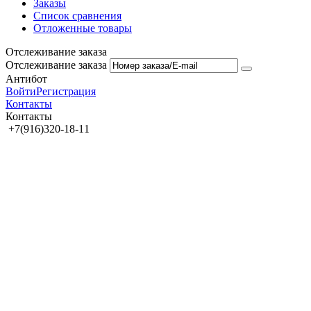
Заказы
Список сравнения
Отложенные товары
Отслеживание заказа
Отслеживание заказа
Антибот
Войти
Регистрация
Контакты
Контакты
+7(916)320-18-11