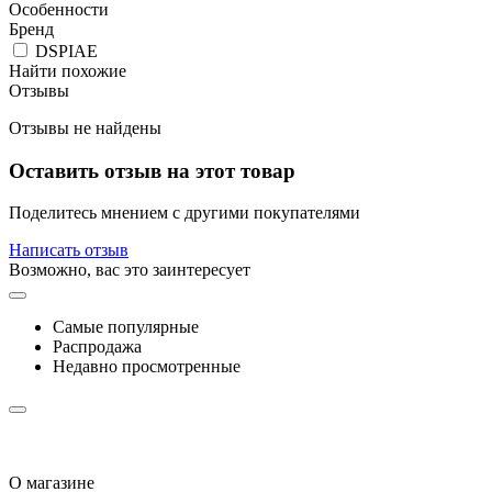
Особенности
Бренд
DSPIAE
Найти похожие
Отзывы
Отзывы не найдены
Оставить отзыв на этот товар
Поделитесь мнением с другими покупателями
Написать отзыв
Возможно, вас это заинтересует
Самые популярные
Распродажа
Недавно просмотренные
О магазине