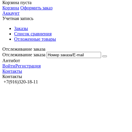
Корзина пуста
Корзина
Оформить заказ
Аккаунт
Учетная запись
Заказы
Список сравнения
Отложенные товары
Отслеживание заказа
Отслеживание заказа
Антибот
Войти
Регистрация
Контакты
Контакты
+7(916)320-18-11