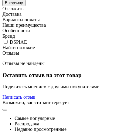
В корзину
Отложить
Доставка
Варианты оплаты
Наши преимущества
Особенности
Бренд
DSPIAE
Найти похожие
Отзывы
Отзывы не найдены
Оставить отзыв на этот товар
Поделитесь мнением с другими покупателями
Написать отзыв
Возможно, вас это заинтересует
Самые популярные
Распродажа
Недавно просмотренные