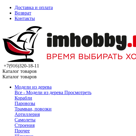
Доставка и оплата
Возврат
Контакты
+7(916)320-18-11
Каталог товаров
Каталог товаров
Модели из дерева
Все - Модели из дерева
Просмотреть
Корабли
Паровозы
Трамваи, повозки
Артиллерия
Самолеты
Строения
Прочее