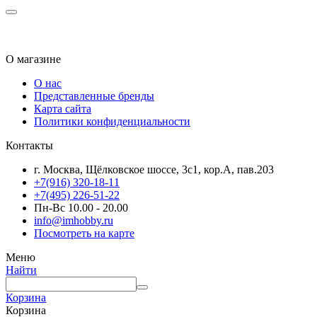
О магазине
О нас
Представленные бренды
Карта сайта
Политики конфиденциальности
Контакты
г. Москва, Щёлковское шоссе, 3с1, кор.А, пав.203
+7(916) 320-18-11
+7(495) 226-51-22
Пн-Вс 10.00 - 20.00
info@imhobby.ru
Посмотреть на карте
Меню
Найти
Корзина
Корзина