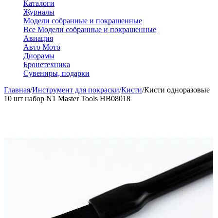
Каталоги
Журналы
Модели собранные и покрашенные
Все Модели собранные и покрашенные
Авиация
Авто Мото
Диорамы
Бронетехника
Сувениры, подарки
Главная
/
Инструмент для покраски
/
Кисти
/
Кисти одноразовые
10 шт набор N1 Master Tools HB08018