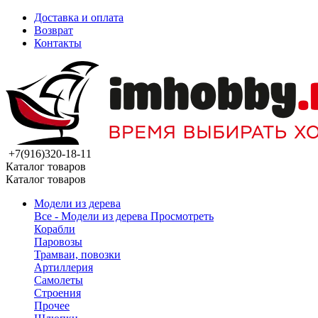
Доставка и оплата
Возврат
Контакты
+7(916)320-18-11
Каталог товаров
Каталог товаров
Модели из дерева
Все - Модели из дерева
Просмотреть
Корабли
Паровозы
Трамваи, повозки
Артиллерия
Самолеты
Строения
Прочее