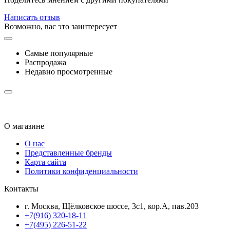
Написать отзыв
Возможно, вас это заинтересует
Самые популярные
Распродажа
Недавно просмотренные
О магазине
О нас
Представленные бренды
Карта сайта
Политики конфиденциальности
Контакты
г. Москва, Щёлковское шоссе, 3с1, кор.А, пав.203
+7(916) 320-18-11
+7(495) 226-51-22