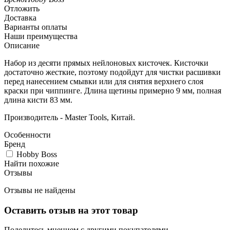
Отложить
Доставка
Варианты оплаты
Наши преимущества
Описание
Набор из десяти прямых нейлоновых кисточек. Кисточки
достаточно жесткие, поэтому подойдут для чистки расшивки
перед нанесением смывки или для снятия верхнего слоя
краски при чиппинге. Длина щетины примерно 9 мм, полная
длина кисти 83 мм.
Производитель - Master Tools, Китай.
Особенности
Бренд
Hobby Boss
Найти похожие
Отзывы
Отзывы не найдены
Оставить отзыв на этот товар
Поделитесь мнением с другими покупателями