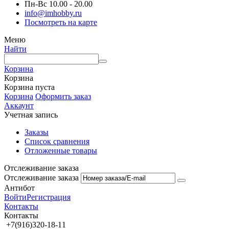
Пн-Вс 10.00 - 20.00
info@imhobby.ru
Посмотреть на карте
Меню
Найти
Корзина
Корзина
Корзина пуста
Корзина
Оформить заказ
Аккаунт
Учетная запись
Заказы
Список сравнения
Отложенные товары
Отслеживание заказа
Отслеживание заказа
Антибот
Войти
Регистрация
Контакты
Контакты
+7(916)320-18-11