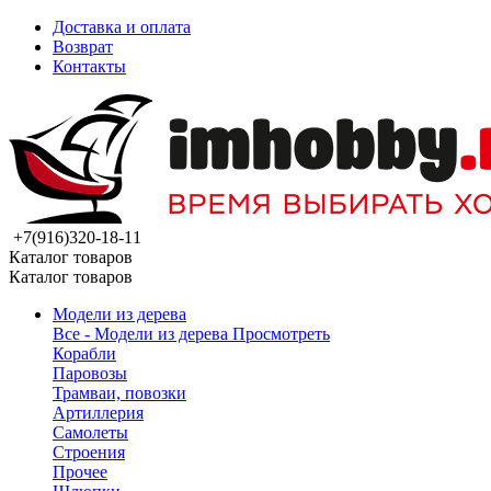
Доставка и оплата
Возврат
Контакты
+7(916)320-18-11
Каталог товаров
Каталог товаров
Модели из дерева
Все - Модели из дерева
Просмотреть
Корабли
Паровозы
Трамваи, повозки
Артиллерия
Самолеты
Строения
Прочее