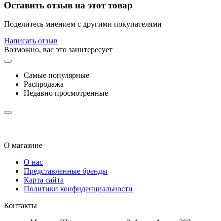
Оставить отзыв на этот товар
Поделитесь мнением с другими покупателями
Написать отзыв
Возможно, вас это заинтересует
Самые популярные
Распродажа
Недавно просмотренные
О магазине
О нас
Представленные бренды
Карта сайта
Политики конфиденциальности
Контакты