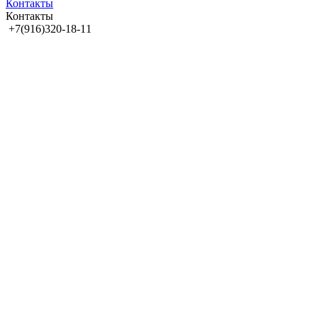
Контакты
Контакты
+7(916)320-18-11