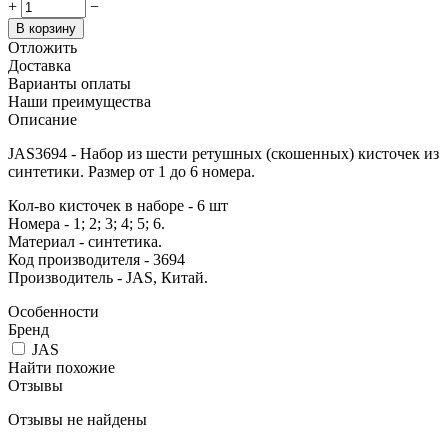
+
−
В корзину
Отложить
Доставка
Варианты оплаты
Наши преимущества
Описание
JAS3694 - Набор из шести ретушных (скошенных) кисточек из
синтетики. Размер от 1 до 6 номера.
Кол-во кисточек в наборе - 6 шт
Номера - 1; 2; 3; 4; 5; 6.
Материал - синтетика.
Код производителя - 3694
Производитель - JAS, Китай.
Особенности
Бренд
JAS
Найти похожие
Отзывы
Отзывы не найдены