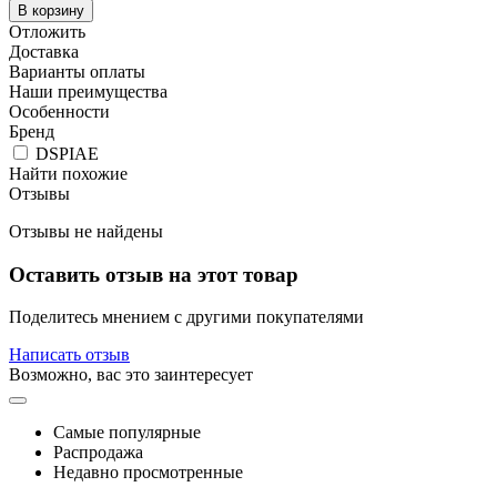
В корзину
Отложить
Доставка
Варианты оплаты
Наши преимущества
Особенности
Бренд
DSPIAE
Найти похожие
Отзывы
Отзывы не найдены
Оставить отзыв на этот товар
Поделитесь мнением с другими покупателями
Написать отзыв
Возможно, вас это заинтересует
Самые популярные
Распродажа
Недавно просмотренные