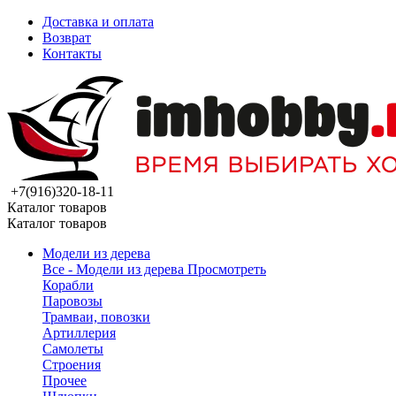
Доставка и оплата
Возврат
Контакты
+7(916)320-18-11
Каталог товаров
Каталог товаров
Модели из дерева
Все - Модели из дерева
Просмотреть
Корабли
Паровозы
Трамваи, повозки
Артиллерия
Самолеты
Строения
Прочее