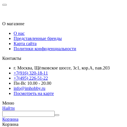
О магазине
О нас
Представленные бренды
Карта сайта
Политики конфиденциальности
Контакты
г. Москва, Щёлковское шоссе, 3с1, кор.А, пав.203
+7(916) 320-18-11
+7(495) 226-51-22
Пн-Вс 10.00 - 20.00
info@imhobby.ru
Посмотреть на карте
Меню
Найти
Корзина
Корзина