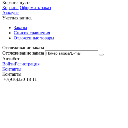
Корзина пуста
Корзина
Оформить заказ
Аккаунт
Учетная запись
Заказы
Список сравнения
Отложенные товары
Отслеживание заказа
Отслеживание заказа
Антибот
Войти
Регистрация
Контакты
Контакты
+7(916)320-18-11