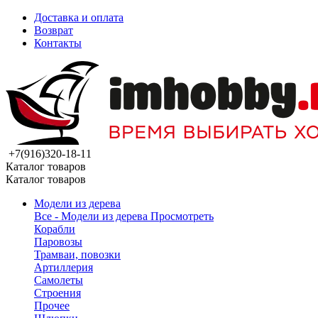
Доставка и оплата
Возврат
Контакты
+7(916)320-18-11
Каталог товаров
Каталог товаров
Модели из дерева
Все - Модели из дерева
Просмотреть
Корабли
Паровозы
Трамваи, повозки
Артиллерия
Самолеты
Строения
Прочее