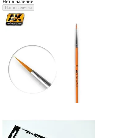
Нет в наличии
Нет в наличии