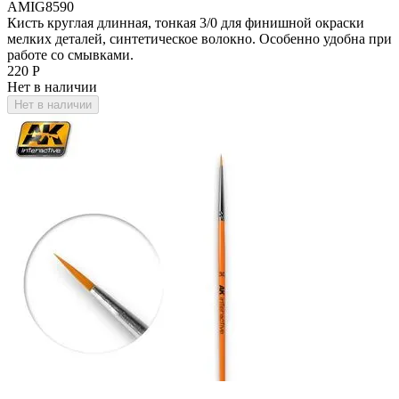
AMIG8590
Кисть круглая длинная, тонкая 3/0 для финишной окраски
мелких деталей, синтетическое волокно. Особенно удобна при
работе со смывками.
‍220‍
Р
Нет в наличии
Нет в наличии