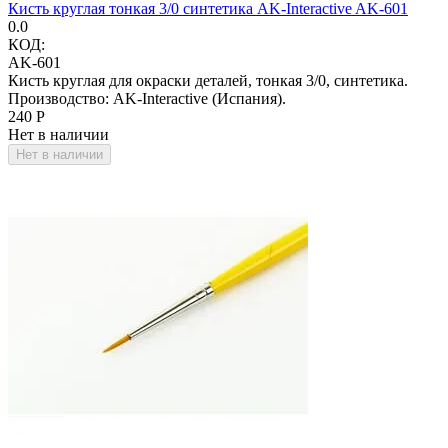
Кисть круглая тонкая 3/0 синтетика AK-Interactive AK-601
0.0
КОД:
AK-601
Кисть круглая для окраски деталей, тонкая 3/0, синтетика.
Производство: AK-Interactive (Испания).
‍240‍
Р
Нет в наличии
Нет в наличии