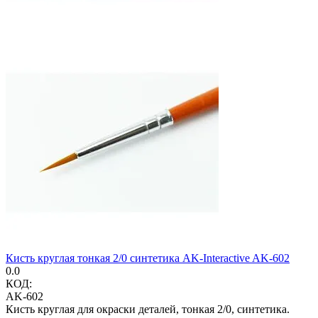
Кисть круглая тонкая 2/0 синтетика AK-Interactive AK-602
0.0
КОД:
AK-602
Кисть круглая для окраски деталей, тонкая 2/0, синтетика.