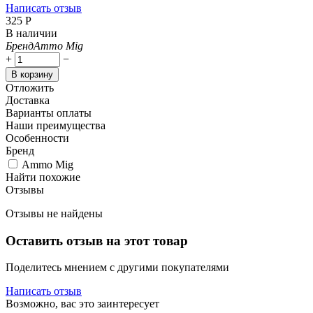
Написать отзыв
‍325‍
Р
В наличии
Бренд
Ammo Mig
+
−
В корзину
Отложить
Доставка
Варианты оплаты
Наши преимущества
Особенности
Бренд
Ammo Mig
Найти похожие
Отзывы
Отзывы не найдены
Оставить отзыв на этот товар
Поделитесь мнением с другими покупателями
Написать отзыв
Возможно, вас это заинтересует