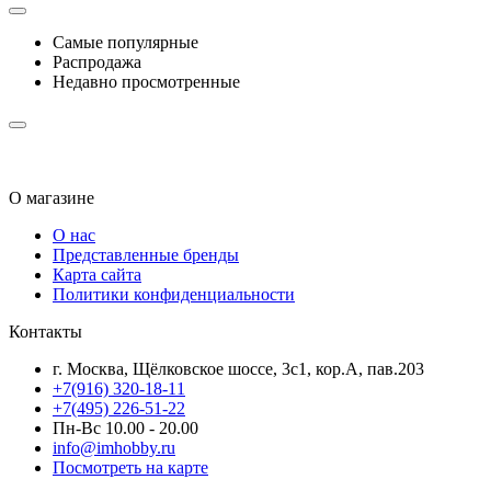
Самые популярные
Распродажа
Недавно просмотренные
О магазине
О нас
Представленные бренды
Карта сайта
Политики конфиденциальности
Контакты
г. Москва, Щёлковское шоссе, 3с1, кор.А, пав.203
+7(916) 320-18-11
+7(495) 226-51-22
Пн-Вс 10.00 - 20.00
info@imhobby.ru
Посмотреть на карте