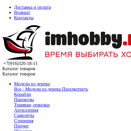
Доставка и оплата
Возврат
Контакты
+7(916)320-18-11
Каталог товаров
Каталог товаров
Модели из дерева
Все - Модели из дерева
Просмотреть
Корабли
Паровозы
Трамваи, повозки
Артиллерия
Самолеты
Строения
Прочее