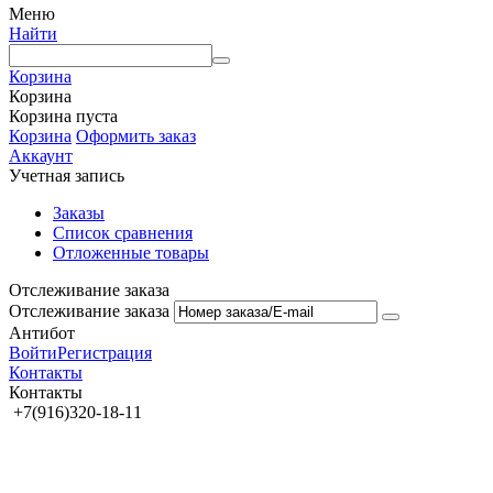
Меню
Найти
Корзина
Корзина
Корзина пуста
Корзина
Оформить заказ
Аккаунт
Учетная запись
Заказы
Список сравнения
Отложенные товары
Отслеживание заказа
Отслеживание заказа
Антибот
Войти
Регистрация
Контакты
Контакты
+7(916)320-18-11