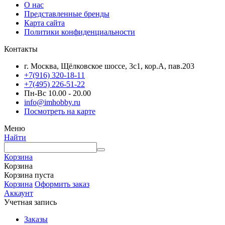
О нас
Представленные бренды
Карта сайта
Политики конфиденциальности
Контакты
г. Москва, Щёлковское шоссе, 3с1, кор.А, пав.203
+7(916) 320-18-11
+7(495) 226-51-22
Пн-Вс 10.00 - 20.00
info@imhobby.ru
Посмотреть на карте
Меню
Найти
Корзина
Корзина
Корзина пуста
Корзина
Оформить заказ
Аккаунт
Учетная запись
Заказы