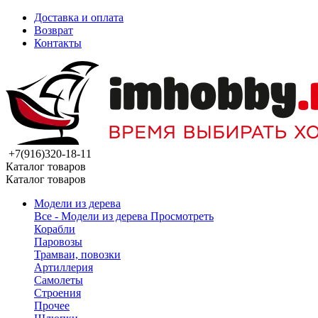
Доставка и оплата
Возврат
Контакты
+7(916)320-18-11
Каталог товаров
Каталог товаров
Модели из дерева
Все - Модели из дерева
Просмотреть
Корабли
Паровозы
Трамваи, повозки
Артиллерия
Самолеты
Строения
Прочее