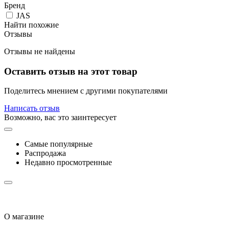
Бренд
JAS
Найти похожие
Отзывы
Отзывы не найдены
Оставить отзыв на этот товар
Поделитесь мнением с другими покупателями
Написать отзыв
Возможно, вас это заинтересует
Самые популярные
Распродажа
Недавно просмотренные
О магазине