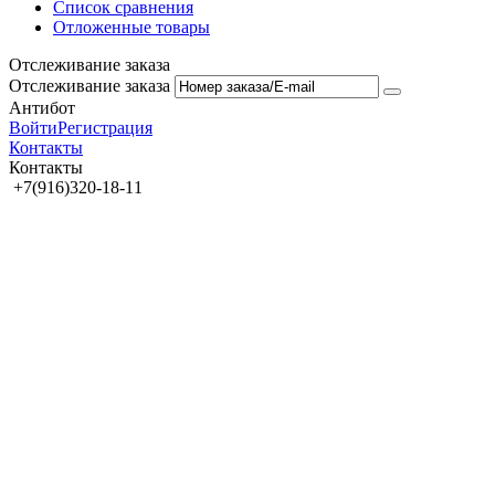
Список сравнения
Отложенные товары
Отслеживание заказа
Отслеживание заказа
Антибот
Войти
Регистрация
Контакты
Контакты
+7(916)320-18-11