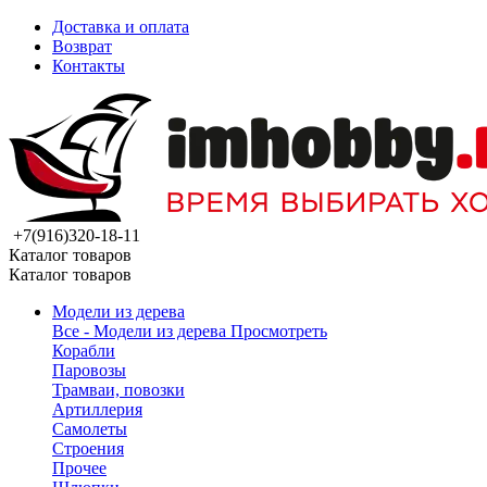
Доставка и оплата
Возврат
Контакты
+7(916)320-18-11
Каталог товаров
Каталог товаров
Модели из дерева
Все - Модели из дерева
Просмотреть
Корабли
Паровозы
Трамваи, повозки
Артиллерия
Самолеты
Строения
Прочее