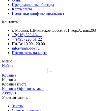
О нас
Представленные бренды
Карта сайта
Политики конфиденциальности
Контакты
г. Москва, Щёлковское шоссе, 3с1, кор.А, пав.203
+7(916) 320-18-11
+7(495) 226-51-22
Пн-Вс 10.00 - 20.00
info@imhobby.ru
Посмотреть на карте
Меню
Найти
Корзина
Корзина
Корзина пуста
Корзина
Оформить заказ
Аккаунт
Учетная запись
Заказы
Список сравнения