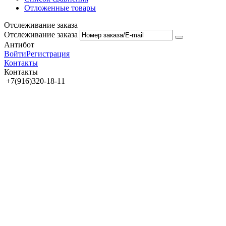
Отложенные товары
Отслеживание заказа
Отслеживание заказа
Антибот
Войти
Регистрация
Контакты
Контакты
+7(916)320-18-11