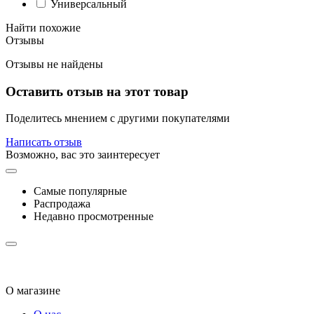
Универсальный
Найти похожие
Отзывы
Отзывы не найдены
Оставить отзыв на этот товар
Поделитесь мнением с другими покупателями
Написать отзыв
Возможно, вас это заинтересует
Самые популярные
Распродажа
Недавно просмотренные
О магазине