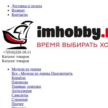
Доставка и оплата
Возврат
Контакты
+7(916)320-18-11
Каталог товаров
Каталог товаров
Модели из дерева
Все - Модели из дерева
Просмотреть
Корабли
Паровозы
Трамваи, повозки
Артиллерия
Самолеты
Строения
Прочее