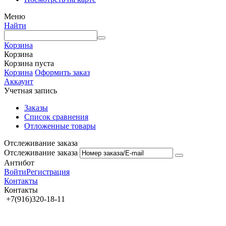
Меню
Найти
Корзина
Корзина
Корзина пуста
Корзина
Оформить заказ
Аккаунт
Учетная запись
Заказы
Список сравнения
Отложенные товары
Отслеживание заказа
Отслеживание заказа
Антибот
Войти
Регистрация
Контакты
Контакты
+7(916)320-18-11