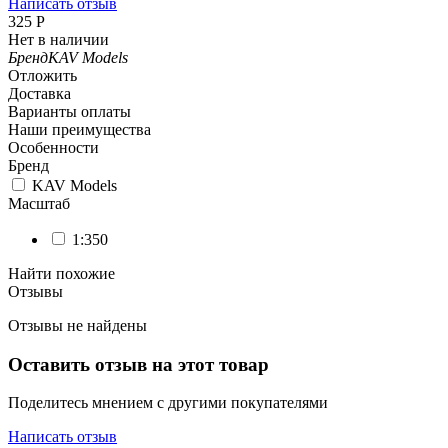
Написать отзыв
‍325‍
Р
Нет в наличии
Бренд
KAV Models
Отложить
Доставка
Варианты оплаты
Наши преимущества
Особенности
Бренд
KAV Models
Масштаб
1:350
Найти похожие
Отзывы
Отзывы не найдены
Оставить отзыв на этот товар
Поделитесь мнением с другими покупателями
Написать отзыв