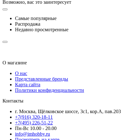
Возможно, вас это заинтересует
Самые популярные
Распродажа
Недавно просмотренные
О магазине
О нас
Представленные бренды
Карта сайта
Политики конфиденциальности
Контакты
г. Москва, Щёлковское шоссе, 3с1, кор.А, пав.203
+7(916) 320-18-11
+7(495) 226-51-22
Пн-Вс 10.00 - 20.00
info@imhobby.ru
Посмотреть на карте