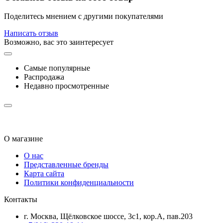
Поделитесь мнением с другими покупателями
Написать отзыв
Возможно, вас это заинтересует
Самые популярные
Распродажа
Недавно просмотренные
О магазине
О нас
Представленные бренды
Карта сайта
Политики конфиденциальности
Контакты
г. Москва, Щёлковское шоссе, 3с1, кор.А, пав.203