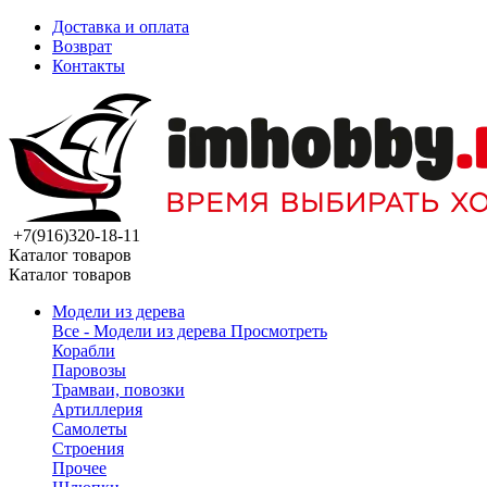
Доставка и оплата
Возврат
Контакты
+7(916)320-18-11
Каталог товаров
Каталог товаров
Модели из дерева
Все - Модели из дерева
Просмотреть
Корабли
Паровозы
Трамваи, повозки
Артиллерия
Самолеты
Строения
Прочее