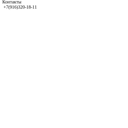
Контакты
+7(916)320-18-11