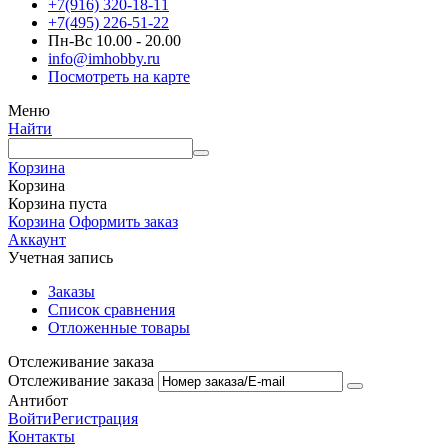
+7(916) 320-18-11
+7(495) 226-51-22
Пн-Вс 10.00 - 20.00
info@imhobby.ru
Посмотреть на карте
Меню
Найти
Корзина
Корзина
Корзина пуста
Корзина
Оформить заказ
Аккаунт
Учетная запись
Заказы
Список сравнения
Отложенные товары
Отслеживание заказа
Отслеживание заказа
Антибот
Войти
Регистрация
Контакты