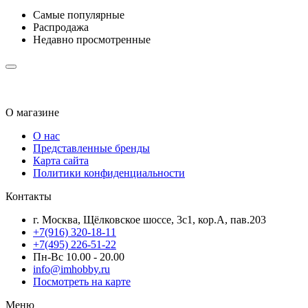
Самые популярные
Распродажа
Недавно просмотренные
О магазине
О нас
Представленные бренды
Карта сайта
Политики конфиденциальности
Контакты
г. Москва, Щёлковское шоссе, 3с1, кор.А, пав.203
+7(916) 320-18-11
+7(495) 226-51-22
Пн-Вс 10.00 - 20.00
info@imhobby.ru
Посмотреть на карте
Меню