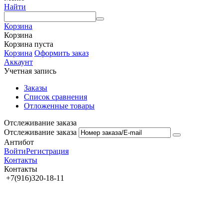
Найти
Корзина
Корзина
Корзина пуста
Корзина
Оформить заказ
Аккаунт
Учетная запись
Заказы
Список сравнения
Отложенные товары
Отслеживание заказа
Отслеживание заказа
Антибот
Войти
Регистрация
Контакты
Контакты
+7(916)320-18-11