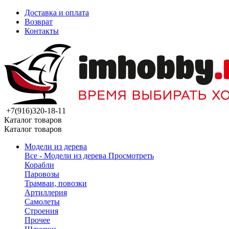
Доставка и оплата
Возврат
Контакты
+7(916)320-18-11
Каталог товаров
Каталог товаров
Модели из дерева
Все - Модели из дерева
Просмотреть
Корабли
Паровозы
Трамваи, повозки
Артиллерия
Самолеты
Строения
Прочее