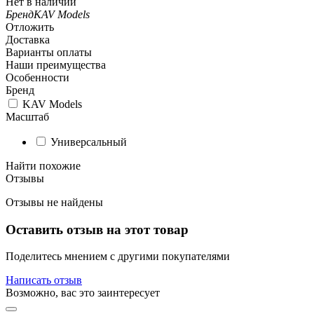
Нет в наличии
Бренд
KAV Models
Отложить
Доставка
Варианты оплаты
Наши преимущества
Особенности
Бренд
KAV Models
Масштаб
Универсальный
Найти похожие
Отзывы
Отзывы не найдены
Оставить отзыв на этот товар
Поделитесь мнением с другими покупателями
Написать отзыв
Возможно, вас это заинтересует