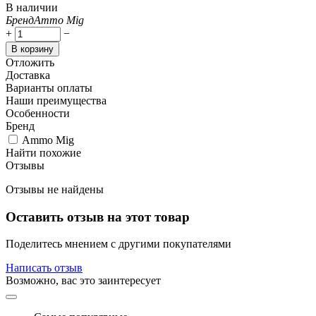
В наличии
Бренд
Ammo Mig
+
−
В корзину
Отложить
Доставка
Варианты оплаты
Наши преимущества
Особенности
Бренд
Ammo Mig
Найти похожие
Отзывы
Отзывы не найдены
Оставить отзыв на этот товар
Поделитесь мнением с другими покупателями
Написать отзыв
Возможно, вас это заинтересует