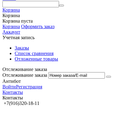
Корзина
Корзина
Корзина пуста
Корзина
Оформить заказ
Аккаунт
Учетная запись
Заказы
Список сравнения
Отложенные товары
Отслеживание заказа
Отслеживание заказа
Антибот
Войти
Регистрация
Контакты
Контакты
+7(916)320-18-11