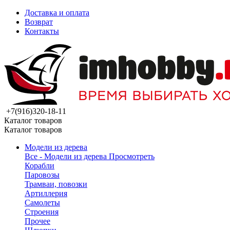
Доставка и оплата
Возврат
Контакты
+7(916)320-18-11
Каталог товаров
Каталог товаров
Модели из дерева
Все - Модели из дерева
Просмотреть
Корабли
Паровозы
Трамваи, повозки
Артиллерия
Самолеты
Строения
Прочее