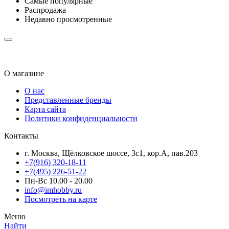
Самые популярные
Распродажа
Недавно просмотренные
О магазине
О нас
Представленные бренды
Карта сайта
Политики конфиденциальности
Контакты
г. Москва, Щёлковское шоссе, 3с1, кор.А, пав.203
+7(916) 320-18-11
+7(495) 226-51-22
Пн-Вс 10.00 - 20.00
info@imhobby.ru
Посмотреть на карте
Меню
Найти