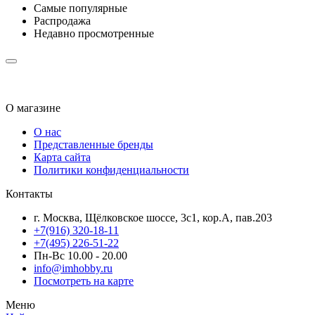
Самые популярные
Распродажа
Недавно просмотренные
О магазине
О нас
Представленные бренды
Карта сайта
Политики конфиденциальности
Контакты
г. Москва, Щёлковское шоссе, 3с1, кор.А, пав.203
+7(916) 320-18-11
+7(495) 226-51-22
Пн-Вс 10.00 - 20.00
info@imhobby.ru
Посмотреть на карте
Меню