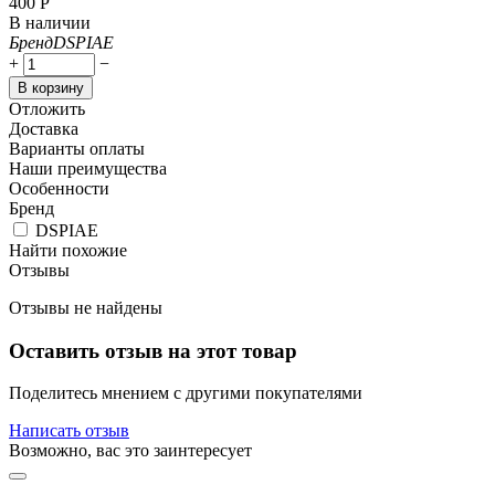
‍400‍
Р
В наличии
Бренд
DSPIAE
+
−
В корзину
Отложить
Доставка
Варианты оплаты
Наши преимущества
Особенности
Бренд
DSPIAE
Найти похожие
Отзывы
Отзывы не найдены
Оставить отзыв на этот товар
Поделитесь мнением с другими покупателями
Написать отзыв
Возможно, вас это заинтересует