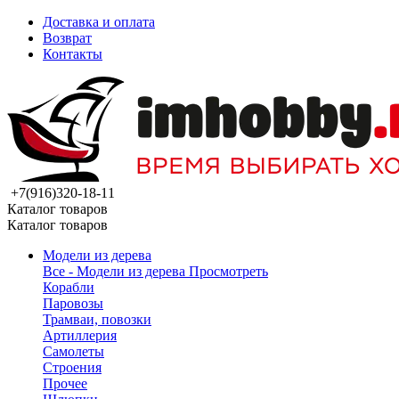
Доставка и оплата
Возврат
Контакты
+7(916)320-18-11
Каталог товаров
Каталог товаров
Модели из дерева
Все - Модели из дерева
Просмотреть
Корабли
Паровозы
Трамваи, повозки
Артиллерия
Самолеты
Строения
Прочее