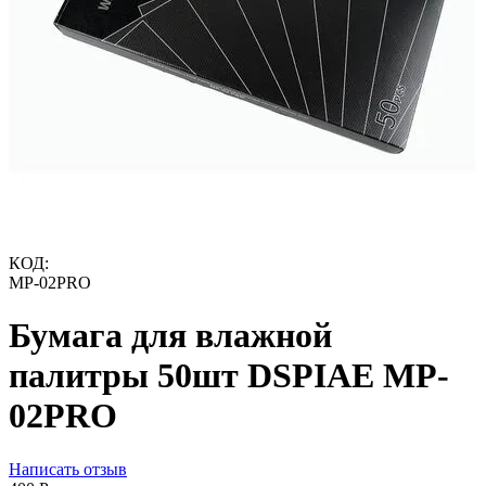
КОД:
MP-02PRO
Бумага для влажной
палитры 50шт DSPIAE MP-
02PRO
Написать отзыв