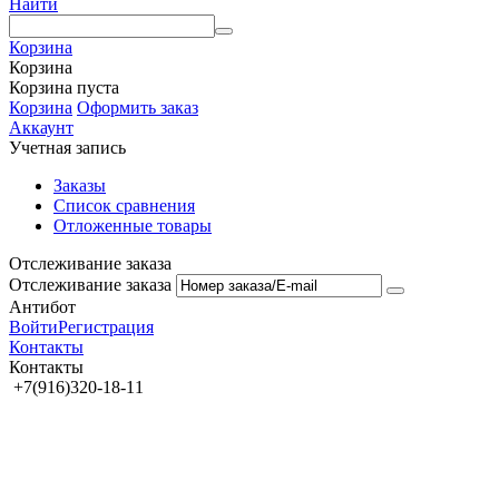
Найти
Корзина
Корзина
Корзина пуста
Корзина
Оформить заказ
Аккаунт
Учетная запись
Заказы
Список сравнения
Отложенные товары
Отслеживание заказа
Отслеживание заказа
Антибот
Войти
Регистрация
Контакты
Контакты
+7(916)320-18-11