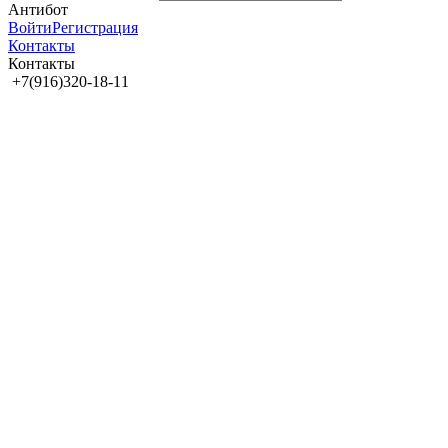
Антибот
Войти
Регистрация
Контакты
Контакты
+7(916)320-18-11