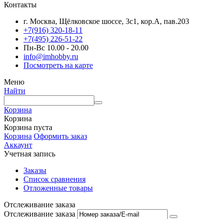
Контакты
г. Москва, Щёлковское шоссе, 3с1, кор.А, пав.203
+7(916) 320-18-11
+7(495) 226-51-22
Пн-Вс 10.00 - 20.00
info@imhobby.ru
Посмотреть на карте
Меню
Найти
Корзина
Корзина
Корзина пуста
Корзина
Оформить заказ
Аккаунт
Учетная запись
Заказы
Список сравнения
Отложенные товары
Отслеживание заказа
Отслеживание заказа