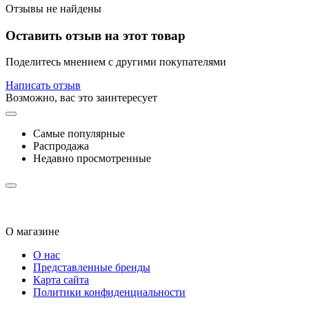
Отзывы не найдены
Оставить отзыв на этот товар
Поделитесь мнением с другими покупателями
Написать отзыв
Возможно, вас это заинтересует
Самые популярные
Распродажа
Недавно просмотренные
О магазине
О нас
Представленные бренды
Карта сайта
Политики конфиденциальности