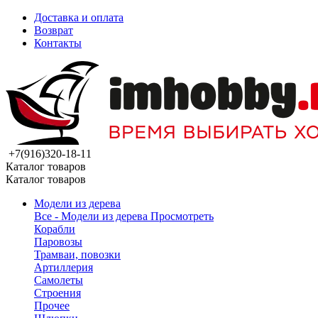
Доставка и оплата
Возврат
Контакты
+7(916)320-18-11
Каталог товаров
Каталог товаров
Модели из дерева
Все - Модели из дерева
Просмотреть
Корабли
Паровозы
Трамваи, повозки
Артиллерия
Самолеты
Строения
Прочее