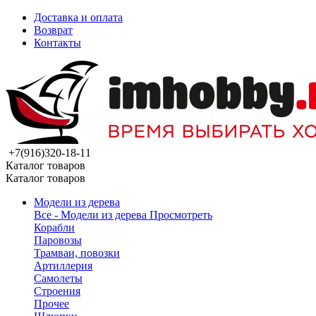
Доставка и оплата
Возврат
Контакты
+7(916)320-18-11
Каталог товаров
Каталог товаров
Модели из дерева
Все - Модели из дерева
Просмотреть
Корабли
Паровозы
Трамваи, повозки
Артиллерия
Самолеты
Строения
Прочее