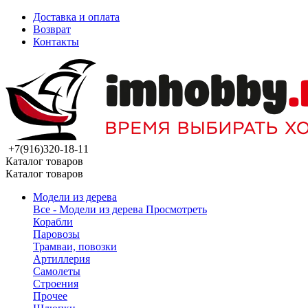
Доставка и оплата
Возврат
Контакты
+7(916)320-18-11
Каталог товаров
Каталог товаров
Модели из дерева
Все - Модели из дерева
Просмотреть
Корабли
Паровозы
Трамваи, повозки
Артиллерия
Самолеты
Строения
Прочее