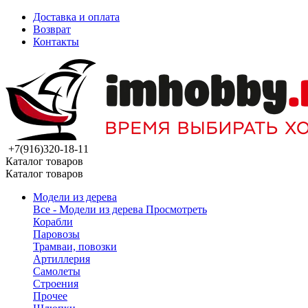
Доставка и оплата
Возврат
Контакты
+7(916)320-18-11
Каталог товаров
Каталог товаров
Модели из дерева
Все - Модели из дерева
Просмотреть
Корабли
Паровозы
Трамваи, повозки
Артиллерия
Самолеты
Строения
Прочее