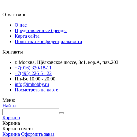
О магазине
О нас
Представленные бренды
Карта сайта
Политики конфиденциальности
Контакты
г. Москва, Щёлковское шоссе, 3с1, кор.А, пав.203
+7(916) 320-18-11
+7(495) 226-51-22
Пн-Вс 10.00 - 20.00
info@imhobby.ru
Посмотреть на карте
Меню
Найти
Корзина
Корзина
Корзина пуста
Корзина
Оформить заказ