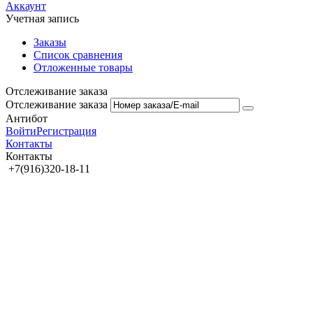
Аккаунт
Учетная запись
Заказы
Список сравнения
Отложенные товары
Отслеживание заказа
Отслеживание заказа
Антибот
Войти
Регистрация
Контакты
Контакты
+7(916)320-18-11