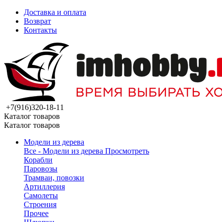
Доставка и оплата
Возврат
Контакты
+7(916)320-18-11
Каталог товаров
Каталог товаров
Модели из дерева
Все - Модели из дерева
Просмотреть
Корабли
Паровозы
Трамваи, повозки
Артиллерия
Самолеты
Строения
Прочее