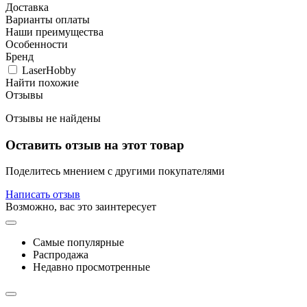
Доставка
Варианты оплаты
Наши преимущества
Особенности
Бренд
LaserHobby
Найти похожие
Отзывы
Отзывы не найдены
Оставить отзыв на этот товар
Поделитесь мнением с другими покупателями
Написать отзыв
Возможно, вас это заинтересует
Самые популярные
Распродажа
Недавно просмотренные