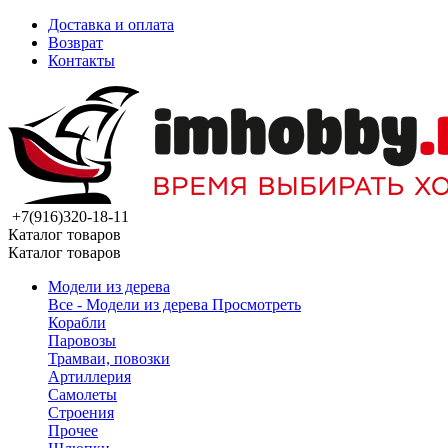
Доставка и оплата
Возврат
Контакты
+7(916)320-18-11
Каталог товаров
Каталог товаров
Модели из дерева
Все - Модели из дерева
Просмотреть
Корабли
Паровозы
Трамваи, повозки
Артиллерия
Самолеты
Строения
Прочее