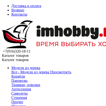
Доставка и оплата
Возврат
Контакты
+7(916)320-18-11
Каталог товаров
Каталог товаров
Модели из дерева
Все - Модели из дерева
Просмотреть
Корабли
Паровозы
Трамваи, повозки
Артиллерия
Самолеты
Строения
Прочее