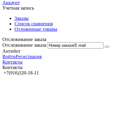
Аккаунт
Учетная запись
Заказы
Список сравнения
Отложенные товары
Отслеживание заказа
Отслеживание заказа
Антибот
Войти
Регистрация
Контакты
Контакты
+7(916)320-18-11