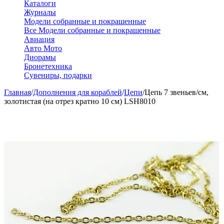
Каталоги
Журналы
Модели собранные и покрашенные
Все Модели собранные и покрашенные
Авиация
Авто Мото
Диорамы
Бронетехника
Сувениры, подарки
Главная
/
Дополнения для кораблей
/
Цепи
/
Цепь 7 звеньев/см,
золотистая (на отрез кратно 10 см) LSH8010