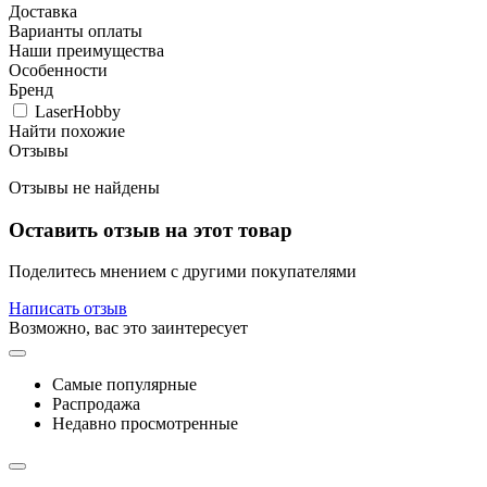
Доставка
Варианты оплаты
Наши преимущества
Особенности
Бренд
LaserHobby
Найти похожие
Отзывы
Отзывы не найдены
Оставить отзыв на этот товар
Поделитесь мнением с другими покупателями
Написать отзыв
Возможно, вас это заинтересует
Самые популярные
Распродажа
Недавно просмотренные