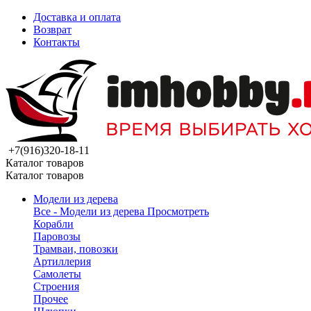
Доставка и оплата
Возврат
Контакты
+7(916)320-18-11
Каталог товаров
Каталог товаров
Модели из дерева
Все - Модели из дерева
Просмотреть
Корабли
Паровозы
Трамваи, повозки
Артиллерия
Самолеты
Строения
Прочее