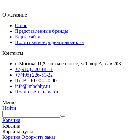
О магазине
О нас
Представленные бренды
Карта сайта
Политики конфиденциальности
Контакты
г. Москва, Щёлковское шоссе, 3с1, кор.А, пав.203
+7(916) 320-18-11
+7(495) 226-51-22
Пн-Вс 10.00 - 20.00
info@imhobby.ru
Посмотреть на карте
Меню
Найти
Корзина
Корзина
Корзина пуста
Корзина
Оформить заказ