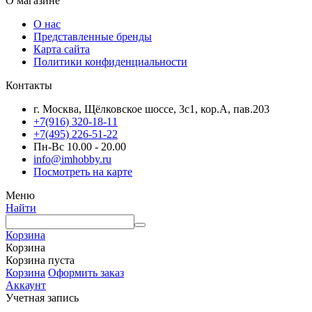
О магазине
О нас
Представленные бренды
Карта сайта
Политики конфиденциальности
Контакты
г. Москва, Щёлковское шоссе, 3с1, кор.А, пав.203
+7(916) 320-18-11
+7(495) 226-51-22
Пн-Вс 10.00 - 20.00
info@imhobby.ru
Посмотреть на карте
Меню
Найти
Корзина
Корзина
Корзина пуста
Корзина
Оформить заказ
Аккаунт
Учетная запись