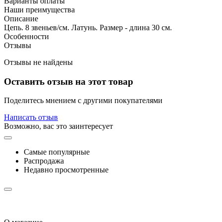
Варианты оплаты
Наши преимущества
Описание
Цепь. 8 звеньев/см. Латунь. Размер - длина 30 см.
Особенности
Отзывы
Отзывы не найдены
Оставить отзыв на этот товар
Поделитесь мнением с другими покупателями
Написать отзыв
Возможно, вас это заинтересует
Самые популярные
Распродажа
Недавно просмотренные