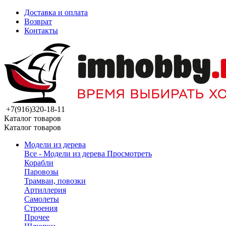
Доставка и оплата
Возврат
Контакты
+7(916)320-18-11
Каталог товаров
Каталог товаров
Модели из дерева
Все - Модели из дерева
Просмотреть
Корабли
Паровозы
Трамваи, повозки
Артиллерия
Самолеты
Строения
Прочее