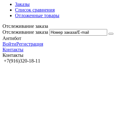
Заказы
Список сравнения
Отложенные товары
Отслеживание заказа
Отслеживание заказа
Антибот
Войти
Регистрация
Контакты
Контакты
+7(916)320-18-11