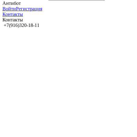
Антибот
Войти
Регистрация
Контакты
Контакты
+7(916)320-18-11