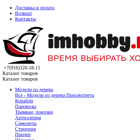
Доставка и оплата
Возврат
Контакты
+7(916)320-18-11
Каталог товаров
Каталог товаров
Модели из дерева
Все - Модели из дерева
Просмотреть
Корабли
Паровозы
Трамваи, повозки
Артиллерия
Самолеты
Строения
Прочее