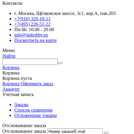
Контакты
г. Москва, Щёлковское шоссе, 3с1, кор.А, пав.203
+7(916) 320-18-11
+7(495) 226-51-22
Пн-Вс 10.00 - 20.00
info@imhobby.ru
Посмотреть на карте
Меню
Найти
Корзина
Корзина
Корзина пуста
Корзина
Оформить заказ
Аккаунт
Учетная запись
Заказы
Список сравнения
Отложенные товары
Отслеживание заказа
Отслеживание заказа