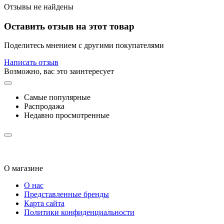
Отзывы не найдены
Оставить отзыв на этот товар
Поделитесь мнением с другими покупателями
Написать отзыв
Возможно, вас это заинтересует
Самые популярные
Распродажа
Недавно просмотренные
О магазине
О нас
Представленные бренды
Карта сайта
Политики конфиденциальности