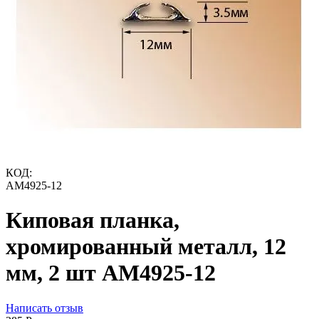
КОД:
AM4925-12
Киповая планка,
хромированный металл, 12
мм, 2 шт AM4925-12
Написать отзыв