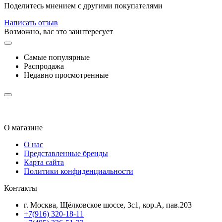
Поделитесь мнением с другими покупателями
Написать отзыв
Возможно, вас это заинтересует
Самые популярные
Распродажа
Недавно просмотренные
О магазине
О нас
Представленные бренды
Карта сайта
Политики конфиденциальности
Контакты
г. Москва, Щёлковское шоссе, 3с1, кор.А, пав.203
+7(916) 320-18-11