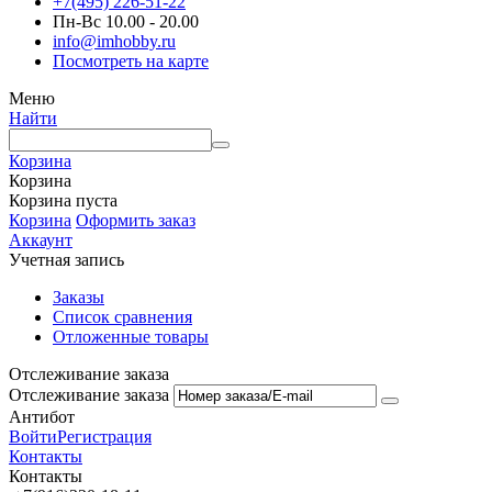
+7(495) 226-51-22
Пн-Вс 10.00 - 20.00
info@imhobby.ru
Посмотреть на карте
Меню
Найти
Корзина
Корзина
Корзина пуста
Корзина
Оформить заказ
Аккаунт
Учетная запись
Заказы
Список сравнения
Отложенные товары
Отслеживание заказа
Отслеживание заказа
Антибот
Войти
Регистрация
Контакты
Контакты