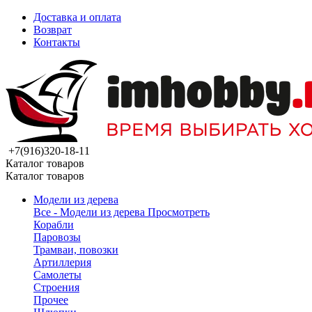
Доставка и оплата
Возврат
Контакты
+7(916)320-18-11
Каталог товаров
Каталог товаров
Модели из дерева
Все - Модели из дерева
Просмотреть
Корабли
Паровозы
Трамваи, повозки
Артиллерия
Самолеты
Строения
Прочее