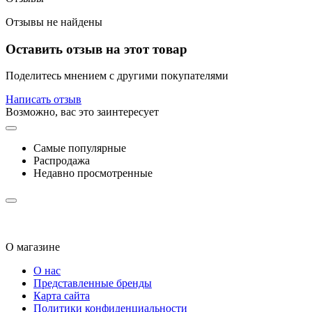
Отзывы не найдены
Оставить отзыв на этот товар
Поделитесь мнением с другими покупателями
Написать отзыв
Возможно, вас это заинтересует
Самые популярные
Распродажа
Недавно просмотренные
О магазине
О нас
Представленные бренды
Карта сайта
Политики конфиденциальности