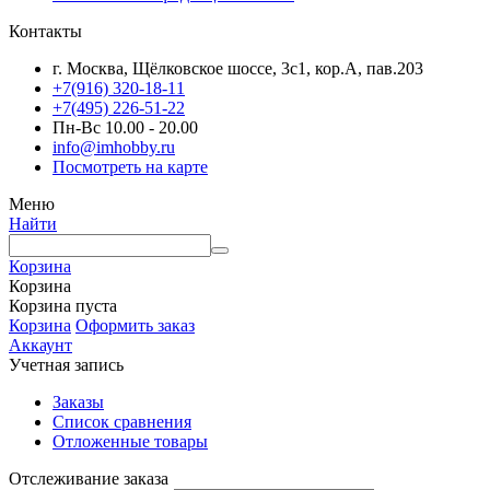
Контакты
г. Москва, Щёлковское шоссе, 3с1, кор.А, пав.203
+7(916) 320-18-11
+7(495) 226-51-22
Пн-Вс 10.00 - 20.00
info@imhobby.ru
Посмотреть на карте
Меню
Найти
Корзина
Корзина
Корзина пуста
Корзина
Оформить заказ
Аккаунт
Учетная запись
Заказы
Список сравнения
Отложенные товары
Отслеживание заказа