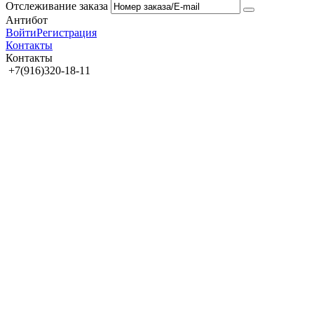
Отслеживание заказа
Антибот
Войти
Регистрация
Контакты
Контакты
+7(916)320-18-11