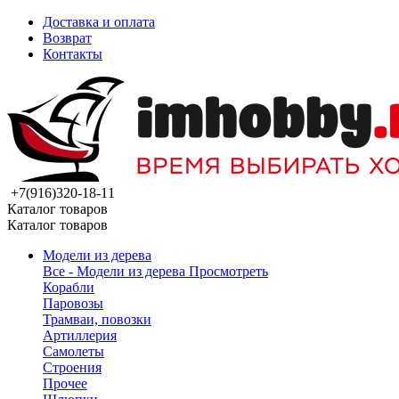
Доставка и оплата
Возврат
Контакты
+7(916)320-18-11
Каталог товаров
Каталог товаров
Модели из дерева
Все - Модели из дерева
Просмотреть
Корабли
Паровозы
Трамваи, повозки
Артиллерия
Самолеты
Строения
Прочее