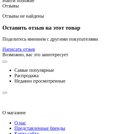
Найти похожие
Отзывы
Отзывы не найдены
Оставить отзыв на этот товар
Поделитесь мнением с другими покупателями
Написать отзыв
Возможно, вас это заинтересует
Самые популярные
Распродажа
Недавно просмотренные
О магазине
О нас
Представленные бренды
Карта сайта