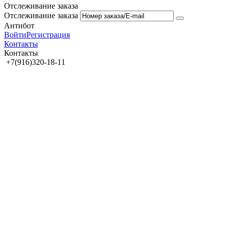
Отслеживание заказа
Отслеживание заказа
Антибот
Войти
Регистрация
Контакты
Контакты
+7(916)320-18-11