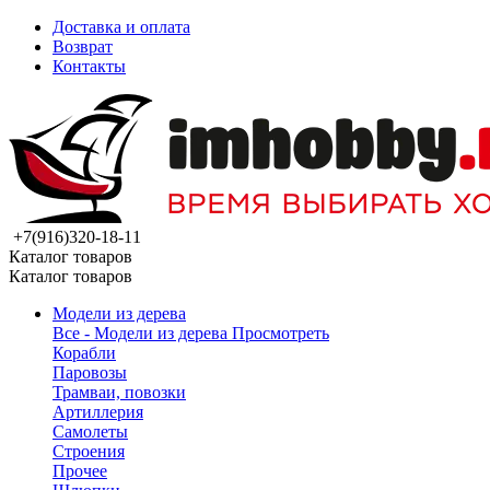
Доставка и оплата
Возврат
Контакты
+7(916)320-18-11
Каталог товаров
Каталог товаров
Модели из дерева
Все - Модели из дерева
Просмотреть
Корабли
Паровозы
Трамваи, повозки
Артиллерия
Самолеты
Строения
Прочее