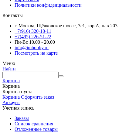
Политики конфиденциальности
Контакты
г. Москва, Щёлковское шоссе, 3с1, кор.А, пав.203
+7(916) 320-18-11
+7(495) 226-51-22
Пн-Вс 10.00 - 20.00
info@imhobby.ru
Посмотреть на карте
Меню
Найти
Корзина
Корзина
Корзина пуста
Корзина
Оформить заказ
Аккаунт
Учетная запись
Заказы
Список сравнения
Отложенные товары