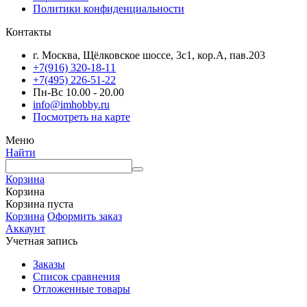
Политики конфиденциальности
Контакты
г. Москва, Щёлковское шоссе, 3с1, кор.А, пав.203
+7(916) 320-18-11
+7(495) 226-51-22
Пн-Вс 10.00 - 20.00
info@imhobby.ru
Посмотреть на карте
Меню
Найти
Корзина
Корзина
Корзина пуста
Корзина
Оформить заказ
Аккаунт
Учетная запись
Заказы
Список сравнения
Отложенные товары