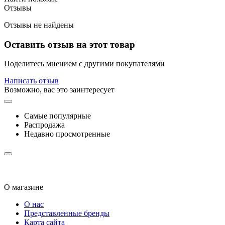
Отзывы
Отзывы не найдены
Оставить отзыв на этот товар
Поделитесь мнением с другими покупателями
Написать отзыв
Возможно, вас это заинтересует
Самые популярные
Распродажа
Недавно просмотренные
О магазине
О нас
Представленные бренды
Карта сайта