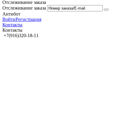
Отслеживание заказа
Отслеживание заказа
Антибот
Войти
Регистрация
Контакты
Контакты
+7(916)320-18-11