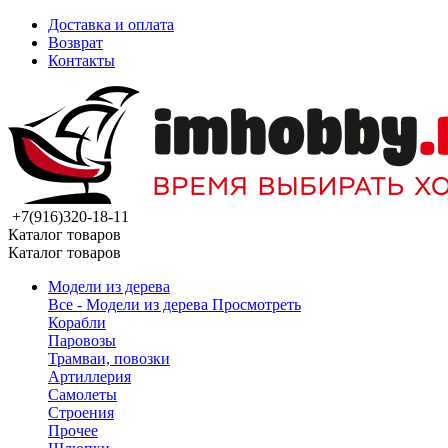
Доставка и оплата
Возврат
Контакты
+7(916)320-18-11
Каталог товаров
Каталог товаров
Модели из дерева
Все - Модели из дерева
Просмотреть
Корабли
Паровозы
Трамваи, повозки
Артиллерия
Самолеты
Строения
Прочее