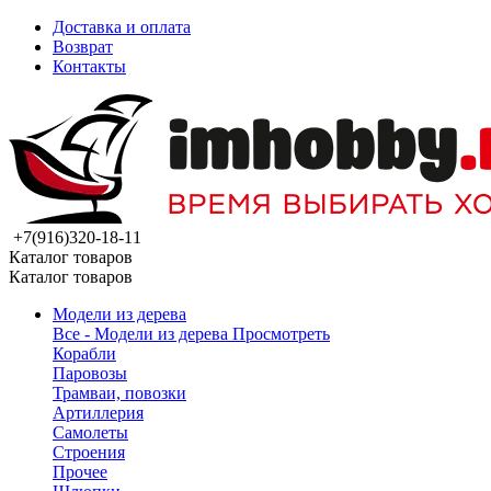
Доставка и оплата
Возврат
Контакты
+7(916)320-18-11
Каталог товаров
Каталог товаров
Модели из дерева
Все - Модели из дерева
Просмотреть
Корабли
Паровозы
Трамваи, повозки
Артиллерия
Самолеты
Строения
Прочее