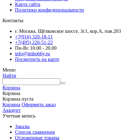
Карта сайта
Политики конфиденциальности
Контакты
г. Москва, Щёлковское шоссе, 3с1, кор.А, пав.203
+7(916) 320-18-11
+7(495) 226-51-22
Пн-Вс 10.00 - 20.00
info@imhobby.ru
Посмотреть на карте
Меню
Найти
Корзина
Корзина
Корзина пуста
Корзина
Оформить заказ
Аккаунт
Учетная запись
Заказы
Список сравнения
Отложенные товары