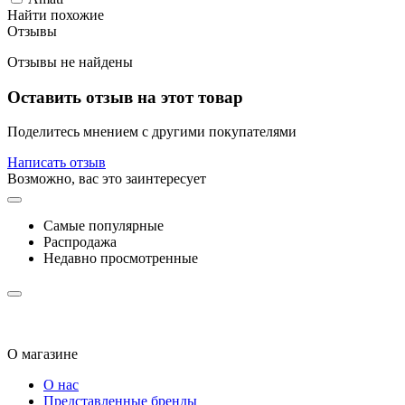
Найти похожие
Отзывы
Отзывы не найдены
Оставить отзыв на этот товар
Поделитесь мнением с другими покупателями
Написать отзыв
Возможно, вас это заинтересует
Самые популярные
Распродажа
Недавно просмотренные
О магазине
О нас
Представленные бренды