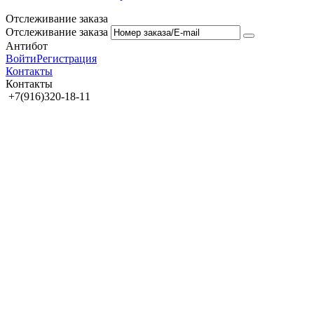
Отслеживание заказа
Отслеживание заказа
Антибот
Войти
Регистрация
Контакты
Контакты
+7(916)320-18-11