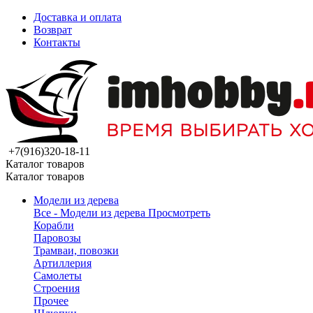
Доставка и оплата
Возврат
Контакты
+7(916)320-18-11
Каталог товаров
Каталог товаров
Модели из дерева
Все - Модели из дерева
Просмотреть
Корабли
Паровозы
Трамваи, повозки
Артиллерия
Самолеты
Строения
Прочее