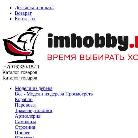
Доставка и оплата
Возврат
Контакты
+7(916)320-18-11
Каталог товаров
Каталог товаров
Модели из дерева
Все - Модели из дерева
Просмотреть
Корабли
Паровозы
Трамваи, повозки
Артиллерия
Самолеты
Строения
Прочее