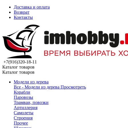
Доставка и оплата
Возврат
Контакты
+7(916)320-18-11
Каталог товаров
Каталог товаров
Модели из дерева
Все - Модели из дерева
Просмотреть
Корабли
Паровозы
Трамваи, повозки
Артиллерия
Самолеты
Строения
Прочее