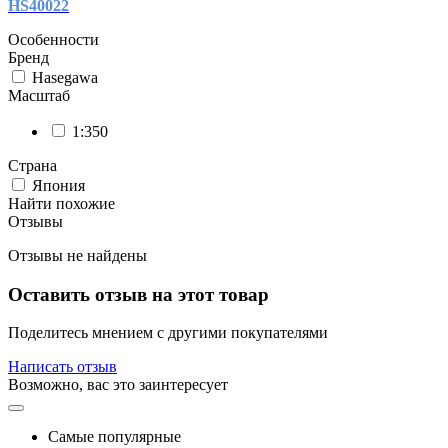
HS40022
Особенности
Бренд
Hasegawa
Масштаб
1:350
Страна
Япония
Найти похожие
Отзывы
Отзывы не найдены
Оставить отзыв на этот товар
Поделитесь мнением с другими покупателями
Написать отзыв
Возможно, вас это заинтересует
Самые популярные