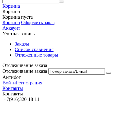
Корзина
Корзина
Корзина пуста
Корзина
Оформить заказ
Аккаунт
Учетная запись
Заказы
Список сравнения
Отложенные товары
Отслеживание заказа
Отслеживание заказа
Антибот
Войти
Регистрация
Контакты
Контакты
+7(916)320-18-11