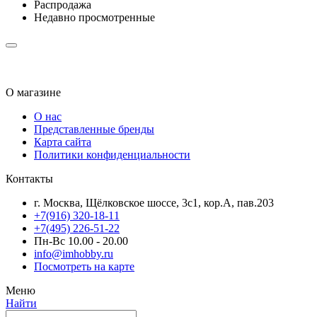
Распродажа
Недавно просмотренные
О магазине
О нас
Представленные бренды
Карта сайта
Политики конфиденциальности
Контакты
г. Москва, Щёлковское шоссе, 3с1, кор.А, пав.203
+7(916) 320-18-11
+7(495) 226-51-22
Пн-Вс 10.00 - 20.00
info@imhobby.ru
Посмотреть на карте
Меню
Найти