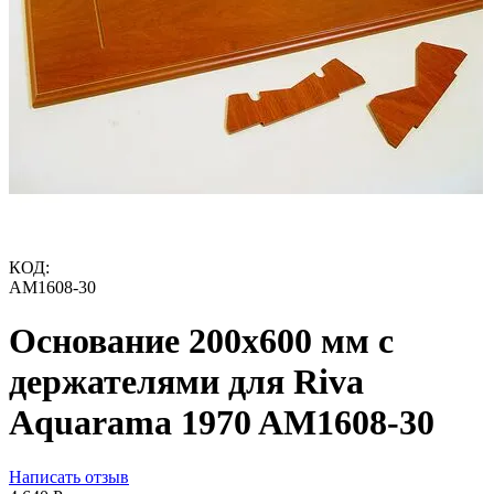
КОД:
AM1608-30
Основание 200х600 мм с
держателями для Riva
Aquarama 1970 AM1608-30
Написать отзыв