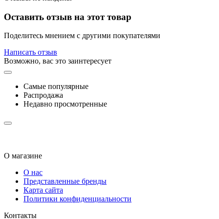
Оставить отзыв на этот товар
Поделитесь мнением с другими покупателями
Написать отзыв
Возможно, вас это заинтересует
Самые популярные
Распродажа
Недавно просмотренные
О магазине
О нас
Представленные бренды
Карта сайта
Политики конфиденциальности
Контакты