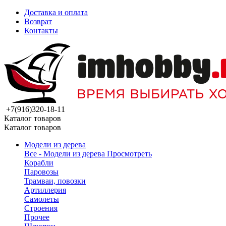
Доставка и оплата
Возврат
Контакты
+7(916)320-18-11
Каталог товаров
Каталог товаров
Модели из дерева
Все - Модели из дерева
Просмотреть
Корабли
Паровозы
Трамваи, повозки
Артиллерия
Самолеты
Строения
Прочее