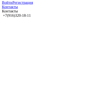
Войти
Регистрация
Контакты
Контакты
+7(916)320-18-11