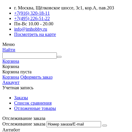
г. Москва, Щёлковское шоссе, 3с1, кор.А, пав.203
+7(916) 320-18-11
+7(495) 226-51-22
Пн-Вс 10.00 - 20.00
info@imhobby.ru
Посмотреть на карте
Меню
Найти
Корзина
Корзина
Корзина пуста
Корзина
Оформить заказ
Аккаунт
Учетная запись
Заказы
Список сравнения
Отложенные товары
Отслеживание заказа
Отслеживание заказа
Антибот