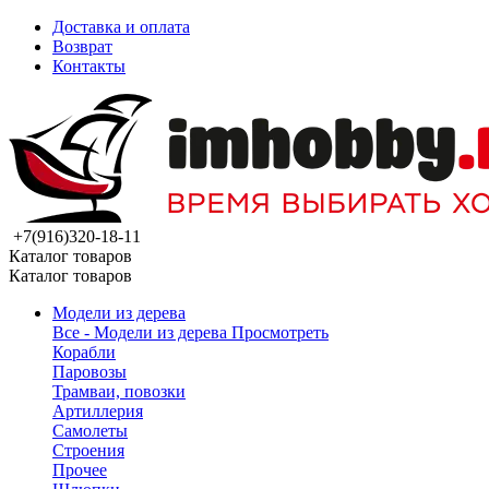
Доставка и оплата
Возврат
Контакты
+7(916)320-18-11
Каталог товаров
Каталог товаров
Модели из дерева
Все - Модели из дерева
Просмотреть
Корабли
Паровозы
Трамваи, повозки
Артиллерия
Самолеты
Строения
Прочее