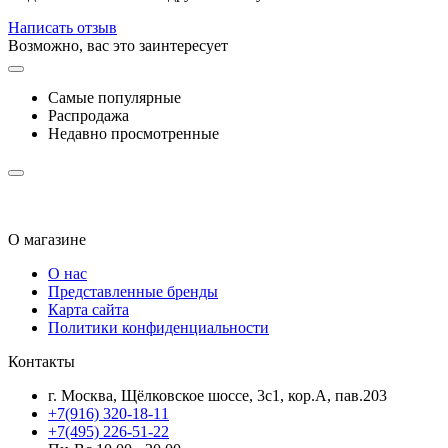
Написать отзыв
Возможно, вас это заинтересует
Самые популярные
Распродажа
Недавно просмотренные
О магазине
О нас
Представленные бренды
Карта сайта
Политики конфиденциальности
Контакты
г. Москва, Щёлковское шоссе, 3с1, кор.А, пав.203
+7(916) 320-18-11
+7(495) 226-51-22