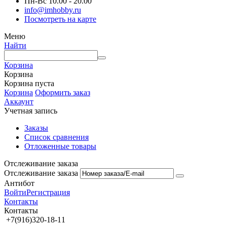
Пн-Вс 10.00 - 20.00
info@imhobby.ru
Посмотреть на карте
Меню
Найти
Корзина
Корзина
Корзина пуста
Корзина
Оформить заказ
Аккаунт
Учетная запись
Заказы
Список сравнения
Отложенные товары
Отслеживание заказа
Отслеживание заказа
Антибот
Войти
Регистрация
Контакты
Контакты
+7(916)320-18-11