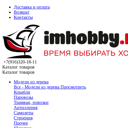
Доставка и оплата
Возврат
Контакты
+7(916)320-18-11
Каталог товаров
Каталог товаров
Модели из дерева
Все - Модели из дерева
Просмотреть
Корабли
Паровозы
Трамваи, повозки
Артиллерия
Самолеты
Строения
Прочее