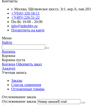
Контакты
г. Москва, Щёлковское шоссе, 3с1, кор.А, пав.203
+7(916) 320-18-11
+7(495) 226-51-22
Пн-Вс 10.00 - 20.00
info@imhobby.ru
Посмотреть на карте
Меню
Найти
Корзина
Корзина
Корзина пуста
Корзина
Оформить заказ
Аккаунт
Учетная запись
Заказы
Список сравнения
Отложенные товары
Отслеживание заказа
Отслеживание заказа