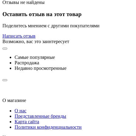
Отзывы не найдены
Оставить отзыв на этот товар
Поделитесь мнением с другими покупателями
Написать отзыв
Возможно, вас это заинтересует
Самые популярные
Распродажа
Недавно просмотренные
О магазине
О нас
Представленные бренды
Карта сайта
Политики конфиденциальности