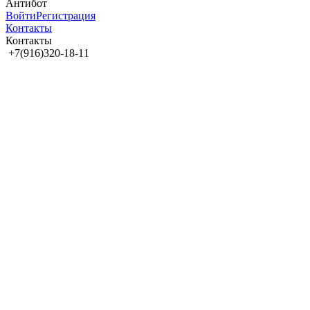
Антибот
Войти
Регистрация
Контакты
Контакты
+7(916)320-18-11