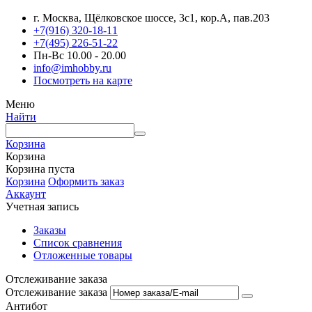
г. Москва, Щёлковское шоссе, 3с1, кор.А, пав.203
+7(916) 320-18-11
+7(495) 226-51-22
Пн-Вс 10.00 - 20.00
info@imhobby.ru
Посмотреть на карте
Меню
Найти
Корзина
Корзина
Корзина пуста
Корзина
Оформить заказ
Аккаунт
Учетная запись
Заказы
Список сравнения
Отложенные товары
Отслеживание заказа
Отслеживание заказа
Антибот