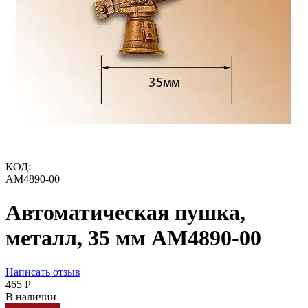
КОД:
AM4890-00
Автоматическая пушка,
металл, 35 мм AM4890-00
Написать отзыв
‍465‍
Р
В наличии