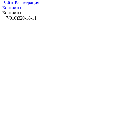
Войти
Регистрация
Контакты
Контакты
+7(916)320-18-11