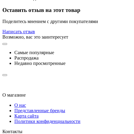
Оставить отзыв на этот товар
Поделитесь мнением с другими покупателями
Написать отзыв
Возможно, вас это заинтересует
Самые популярные
Распродажа
Недавно просмотренные
О магазине
О нас
Представленные бренды
Карта сайта
Политики конфиденциальности
Контакты