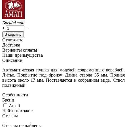
Бренд
Amati
+
−
В корзину
Отложить
Доставка
Варианты оплаты
Наши преимущества
Описание
Автоматическая пушка для моделей современных кораблей.
Литье. Покрытие под бронзу. Длина ствола 35 мм. Полная
высота около 17 мм. Поставляется в собранном виде. Ствол
подвижный.
Особенности
Бренд
Amati
Найти похожие
Отзывы
Отзывы не найдены