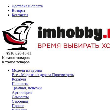
Доставка и оплата
Возврат
Контакты
+7(916)320-18-11
Каталог товаров
Каталог товаров
Модели из дерева
Все - Модели из дерева
Просмотреть
Корабли
Паровозы
Трамваи, повозки
Артиллерия
Самолеты
Строения
Прочее