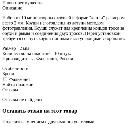
Наши преимущества
Описание
Набор из 10 миниатюрных коушей в форме "капли" размером
всего 2 мм. Коуши изготовлены из латуни методом
фототравления. Коуши служат для крепления концов троса за
обухи и рымы и соединения двух тросов. Перед установкой
требуется согнуть коуши пополам выступающими сторонами.
Размер - 2 мм
Количество на пластине - 10 штук.
Производитель - Фальконет, Россия.
Особенности
Бренд
Фальконет
Найти похожие
Отзывы
Отзывы не найдены
Оставить отзыв на этот товар
Поделитесь мнением с другими покупателями