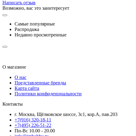
Написать отзыв
Возможно, вас это заинтересует
Самые популярные
Распродажа
Недавно просмотренные
О магазине
О нас
Представленные бренды
Карта сайта
Политики конфиденциальности
Контакты
г. Москва, Щёлковское шоссе, 3с1, кор.А, пав.203
+7(916) 320-18-11
+7(495) 226-51-22
Пн-Вс 10.00 - 20.00