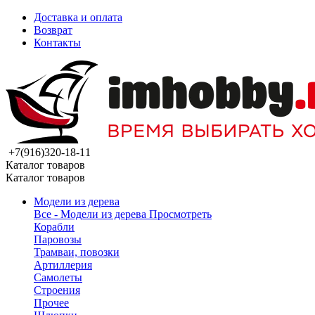
Доставка и оплата
Возврат
Контакты
+7(916)320-18-11
Каталог товаров
Каталог товаров
Модели из дерева
Все - Модели из дерева
Просмотреть
Корабли
Паровозы
Трамваи, повозки
Артиллерия
Самолеты
Строения
Прочее