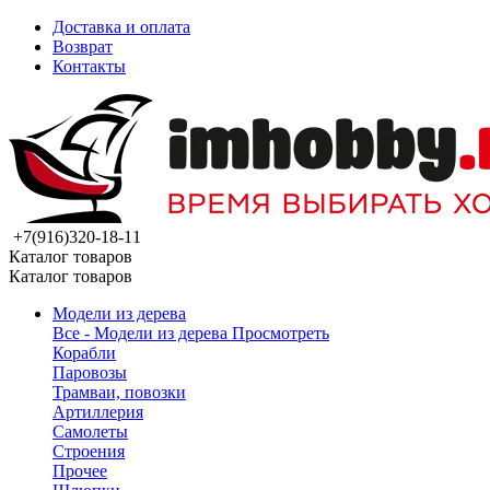
Доставка и оплата
Возврат
Контакты
+7(916)320-18-11
Каталог товаров
Каталог товаров
Модели из дерева
Все - Модели из дерева
Просмотреть
Корабли
Паровозы
Трамваи, повозки
Артиллерия
Самолеты
Строения
Прочее