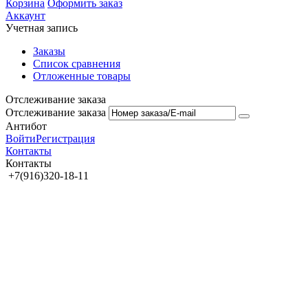
Корзина
Оформить заказ
Аккаунт
Учетная запись
Заказы
Список сравнения
Отложенные товары
Отслеживание заказа
Отслеживание заказа
Антибот
Войти
Регистрация
Контакты
Контакты
+7(916)320-18-11