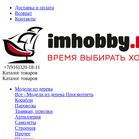
Доставка и оплата
Возврат
Контакты
+7(916)320-18-11
Каталог товаров
Каталог товаров
Модели из дерева
Все - Модели из дерева
Просмотреть
Корабли
Паровозы
Трамваи, повозки
Артиллерия
Самолеты
Строения
Прочее