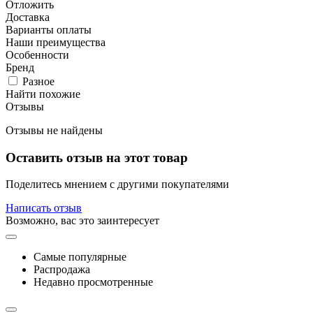
Отложить
Доставка
Варианты оплаты
Наши преимущества
Особенности
Бренд
Разное
Найти похожие
Отзывы
Отзывы не найдены
Оставить отзыв на этот товар
Поделитесь мнением с другими покупателями
Написать отзыв
Возможно, вас это заинтересует
Самые популярные
Распродажа
Недавно просмотренные