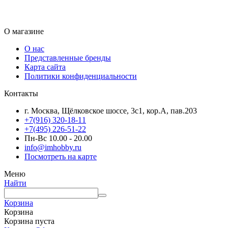
О магазине
О нас
Представленные бренды
Карта сайта
Политики конфиденциальности
Контакты
г. Москва, Щёлковское шоссе, 3с1, кор.А, пав.203
+7(916) 320-18-11
+7(495) 226-51-22
Пн-Вс 10.00 - 20.00
info@imhobby.ru
Посмотреть на карте
Меню
Найти
Корзина
Корзина
Корзина пуста