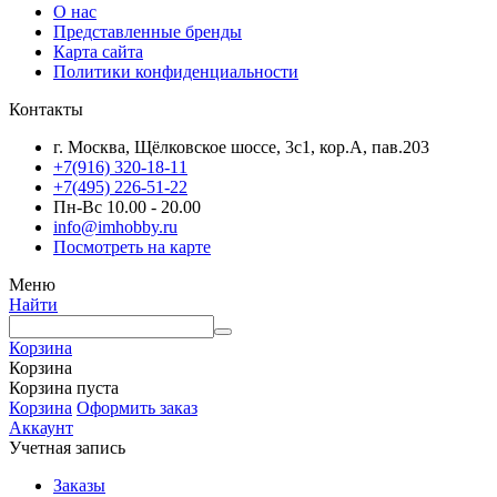
О нас
Представленные бренды
Карта сайта
Политики конфиденциальности
Контакты
г. Москва, Щёлковское шоссе, 3с1, кор.А, пав.203
+7(916) 320-18-11
+7(495) 226-51-22
Пн-Вс 10.00 - 20.00
info@imhobby.ru
Посмотреть на карте
Меню
Найти
Корзина
Корзина
Корзина пуста
Корзина
Оформить заказ
Аккаунт
Учетная запись
Заказы