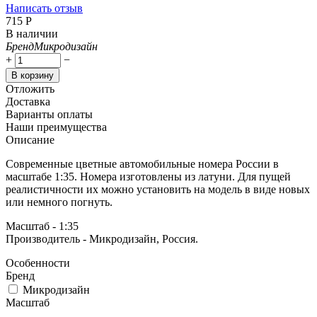
Написать отзыв
‍715‍
Р
В наличии
Бренд
Микродизайн
+
−
В корзину
Отложить
Доставка
Варианты оплаты
Наши преимущества
Описание
Современные цветные автомобильные номера России в
масштабе 1:35. Номера изготовлены из латуни. Для пущей
реалистичности их можно установить на модель в виде новых
или немного погнуть.
Масштаб - 1:35
Производитель - Микродизайн, Россия.
Особенности
Бренд
Микродизайн
Масштаб