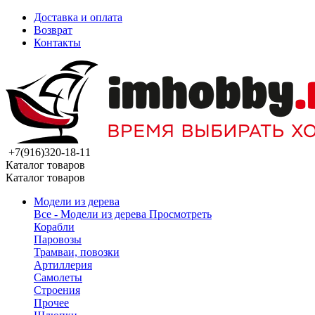
Доставка и оплата
Возврат
Контакты
+7(916)320-18-11
Каталог товаров
Каталог товаров
Модели из дерева
Все - Модели из дерева
Просмотреть
Корабли
Паровозы
Трамваи, повозки
Артиллерия
Самолеты
Строения
Прочее