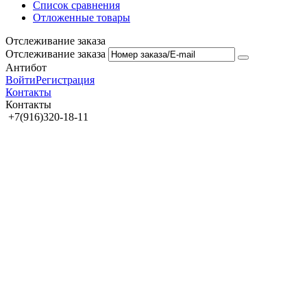
Список сравнения
Отложенные товары
Отслеживание заказа
Отслеживание заказа
Антибот
Войти
Регистрация
Контакты
Контакты
+7(916)320-18-11