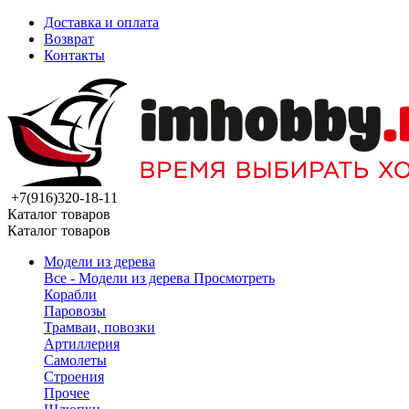
Доставка и оплата
Возврат
Контакты
+7(916)320-18-11
Каталог товаров
Каталог товаров
Модели из дерева
Все - Модели из дерева
Просмотреть
Корабли
Паровозы
Трамваи, повозки
Артиллерия
Самолеты
Строения
Прочее