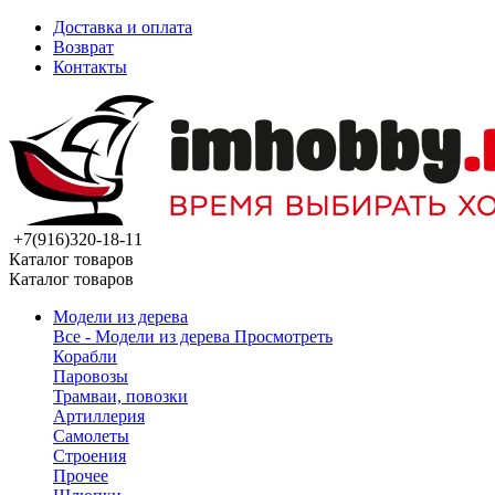
Доставка и оплата
Возврат
Контакты
+7(916)320-18-11
Каталог товаров
Каталог товаров
Модели из дерева
Все - Модели из дерева
Просмотреть
Корабли
Паровозы
Трамваи, повозки
Артиллерия
Самолеты
Строения
Прочее