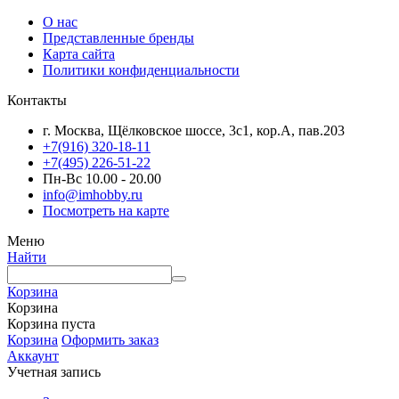
О нас
Представленные бренды
Карта сайта
Политики конфиденциальности
Контакты
г. Москва, Щёлковское шоссе, 3с1, кор.А, пав.203
+7(916) 320-18-11
+7(495) 226-51-22
Пн-Вс 10.00 - 20.00
info@imhobby.ru
Посмотреть на карте
Меню
Найти
Корзина
Корзина
Корзина пуста
Корзина
Оформить заказ
Аккаунт
Учетная запись