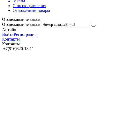
Заказы
Список сравнения
Отложенные товары
Отслеживание заказа
Отслеживание заказа
Антибот
Войти
Регистрация
Контакты
Контакты
+7(916)320-18-11