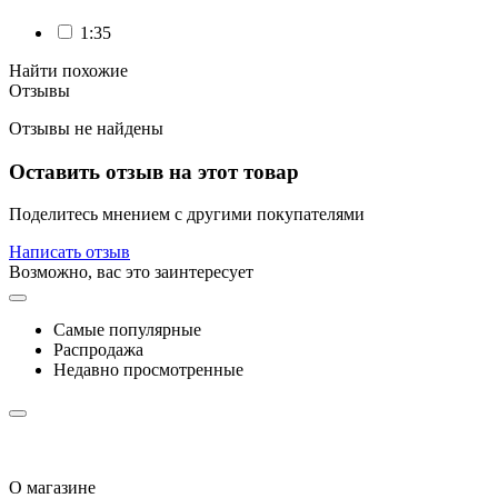
1:35
Найти похожие
Отзывы
Отзывы не найдены
Оставить отзыв на этот товар
Поделитесь мнением с другими покупателями
Написать отзыв
Возможно, вас это заинтересует
Самые популярные
Распродажа
Недавно просмотренные
О магазине